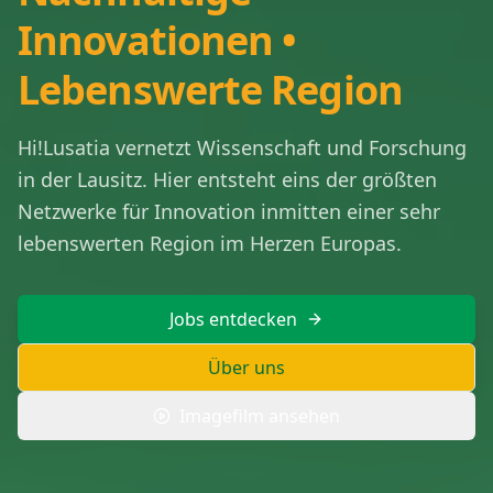
Innovationen •
Lebenswerte Region
Hi!Lusatia vernetzt Wissenschaft und Forschung
in der Lausitz. Hier entsteht eins der größten
Netzwerke für Innovation inmitten einer sehr
lebenswerten Region im Herzen Europas.
Jobs entdecken
Über uns
Imagefilm ansehen