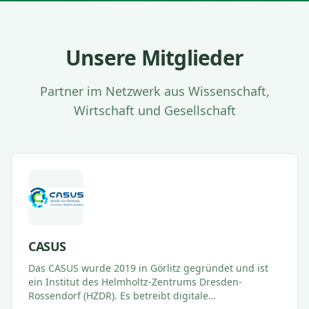
Unsere Mitglieder
Partner im Netzwerk aus Wissenschaft,
Wirtschaft und Gesellschaft
CASUS
Das CASUS wurde 2019 in Görlitz gegründet und ist
ein Institut des Helmholtz-Zentrums Dresden-
Rossendorf (HZDR). Es betreibt digitale