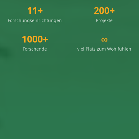
11+
200+
Forschungseinrichtungen
Projekte
1000+
∞
Forschende
viel Platz zum Wohlfühlen