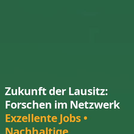
Zukunft der Lausitz:
Forschen im Netzwerk
Exzellente Jobs •
Nachhaltige